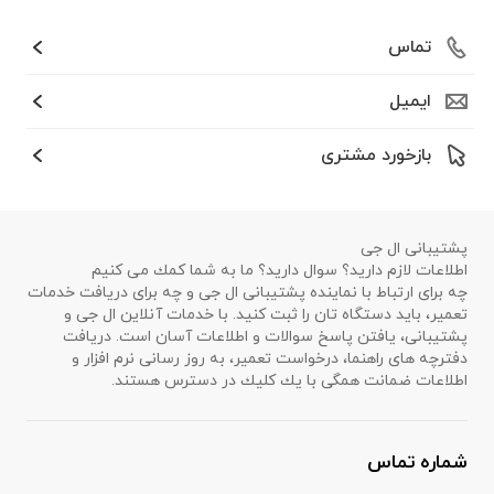
تماس
ایمیل
بازخورد مشتری
پشتیبانی ال جی
اطلاعات لازم دارید؟ سوال دارید؟ ما به شما كمك می كنیم
چه برای ارتباط با نماینده پشتیبانی ال جی و چه برای دریافت خدمات
تعمیر، باید دستگاه تان را ثبت كنید. با خدمات آنلاین ال جی و
پشتیبانی، یافتن پاسخ سوالات و اطلاعات آسان است. دریافت
دفترچه های راهنما، درخواست تعمیر، به روز رسانی نرم افزار و
اطلاعات ضمانت همگی با یك كلیك در دسترس هستند.
شماره تماس