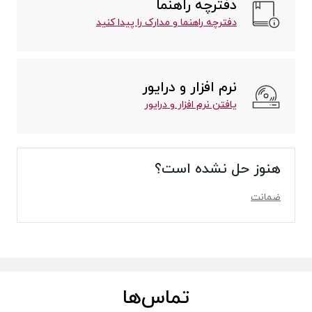
دفترچه راهنما
دفترچه راهنما و مدارک را پیدا کنید
نرم افزار و درایور
یافتن نرم افزار و درایور
هنوز حل نشده است؟
ضمانت
تماس‌ها