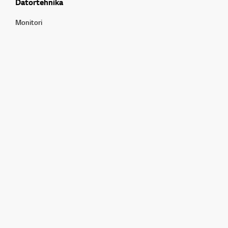
Datortehnika
Monitori