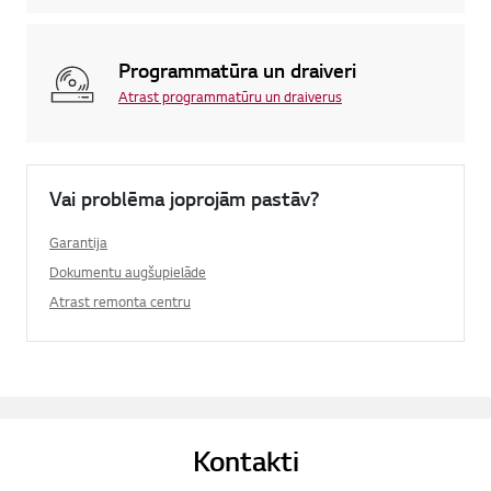
Programmatūra un draiveri
Atrast programmatūru un draiverus
Vai problēma joprojām pastāv?
Garantija
Dokumentu augšupielāde
Atrast remonta centru
Kontakti