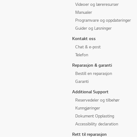
Videoer og læreresurser
Manualer
Programvare og oppdateringer
Guider og Løsninger
Kontakt oss
Chat & e-post
Telefon
Reparasjon & garanti
Bestill en reparasjon
Garanti
Additional Support
Reservedeler og tilbehør
Kunngjøringer
Dokument Opplasting
Accessibility declaration
Rett til reparasjon