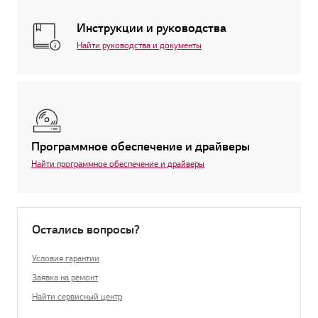
Инструкции и руководства
Найти руководства и документы
Программное обеспечение и драйверы
Найти программное обеспечение и драйверы
Остались вопросы?
Условия гарантии
Заявка на ремонт
Найти сервисный центр