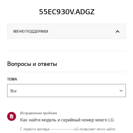
55EC930V.ADGZ
МЕНЮ ПОДДЕРЖКИ
Вопросы и ответы
ТЕМА
Исправление проблем
Как найти модель и серийный номер моего LG
С первого взгляда-----------------LG позволяет легко найти