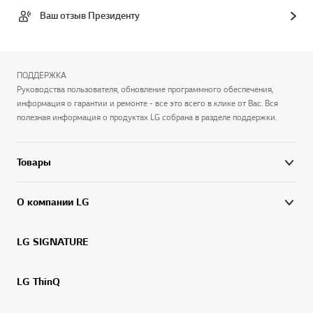
Ваш отзыв Президенту
ПОДДЕРЖКА
Руководства пользователя, обновление программного обеспечения,
информация о гарантии и ремонте - все это всего в клике от Вас. Вся
полезная информация о продуктах LG собрана в разделе поддержки.
Товары
О компании LG
LG SIGNATURE
LG ThinQ