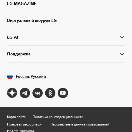
LG MAGAZINE
Виртуальный шоурум LG
LG AI
Поддержка
Россия, Русский
Карта сайта
Политика конфиденциальности
Правовая информация
Персональные данные пользователей
ПРЕСС-РЕЛИЗЫ