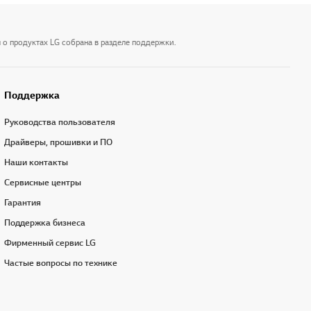
 о продуктах LG собрана в разделе поддержки.
Поддержка
Руководства пользователя
Драйверы, прошивки и ПО
Наши контакты
Сервисные центры
Гарантия
Поддержка бизнеса
Фирменный сервис LG
Частые вопросы по технике