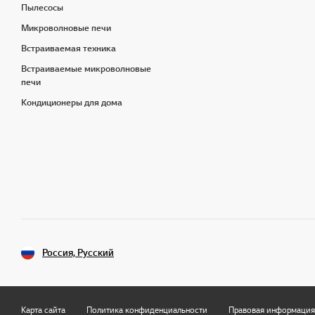
Пылесосы
Микроволновые печи
Встраиваемая техника
Встраиваемые микроволновые
печи
Кондиционеры для дома
Россия, Русский
Карта сайта
Политика конфиденциальности
Правовая информация