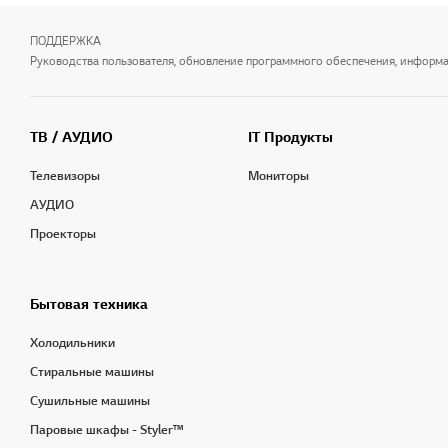
ПОДДЕРЖКА
Руководства пользователя, обновление программного обеспечения, информаци
ТВ / АУДИО
IT Продукты
Телевизоры
Мониторы
АУДИО
Проекторы
Бытовая техника
Холодильники
Стиральные машины
Сушильные машины
Паровые шкафы - Styler™