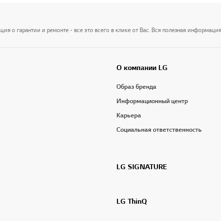
я о гарантии и ремонте - все это всего в клике от Вас. Вся полезная информация
О компании LG
Образ бренда
Информационный центр
Карьера
Социальная ответственность
LG SIGNATURE
LG ThinQ