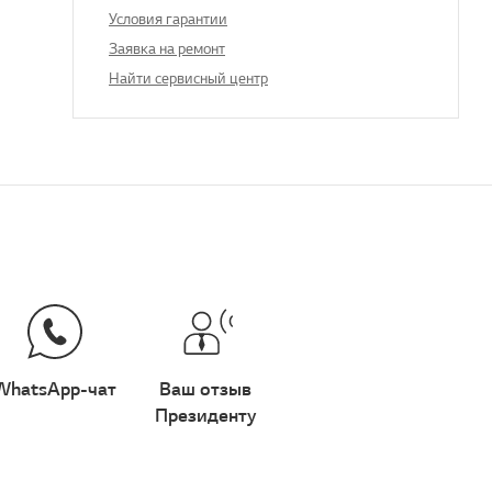
Условия гарантии
Заявка на ремонт
Найти сервисный центр
WhatsApp-чат
Ваш отзыв
Президенту