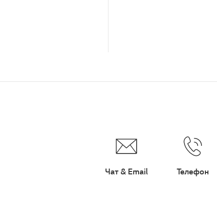
Чат & Email
Телефон