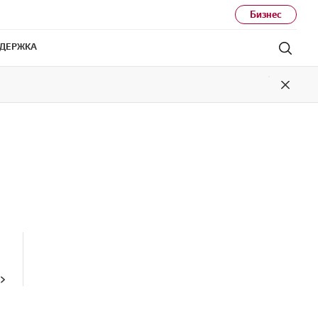
Бизнес
ДЕРЖКА
Поис
Close