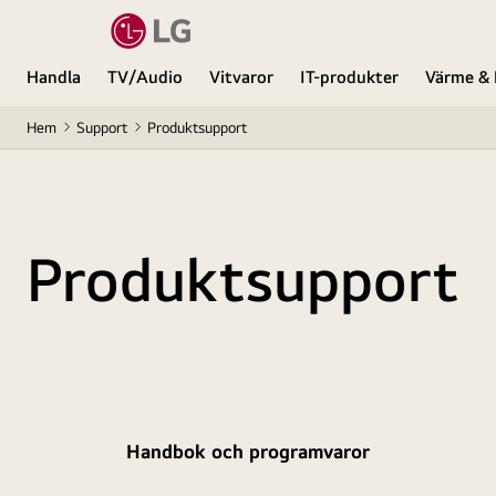
Handla
TV/Audio
Vitvaror
IT-produkter
Värme & 
Hem
Support
Produktsupport
Produktsupport
Handbok och programvaror