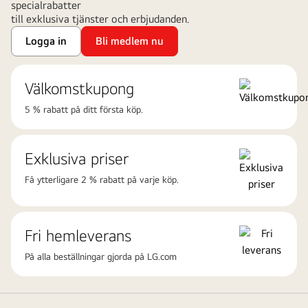
specialrabatter
till exklusiva tjänster och erbjudanden.
Logga in
Bli medlem nu
Välkomstkupong
5 % rabatt på ditt första köp.
Exklusiva priser
Få ytterligare 2 % rabatt på varje köp.
Fri hemleverans
På alla beställningar gjorda på
LG.com