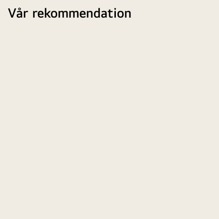
Vår rekommendation