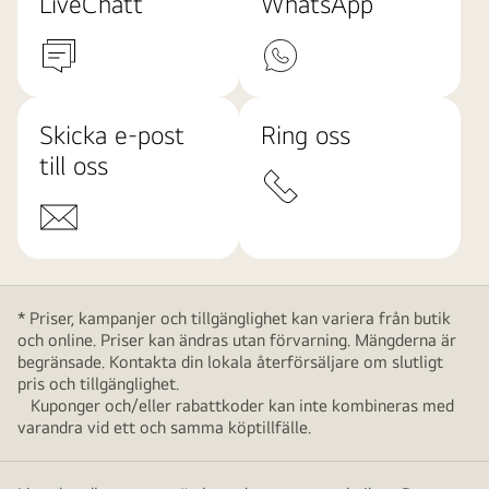
LiveChatt
WhatsApp
Skicka e-post
Ring oss
till oss
* Priser, kampanjer och tillgänglighet kan variera från butik
och online. Priser kan ändras utan förvarning. Mängderna är
begränsade. Kontakta din lokala återförsäljare om slutligt
pris och tillgänglighet.
Kuponger och/eller rabattkoder kan inte kombineras med
varandra vid ett och samma köptillfälle.