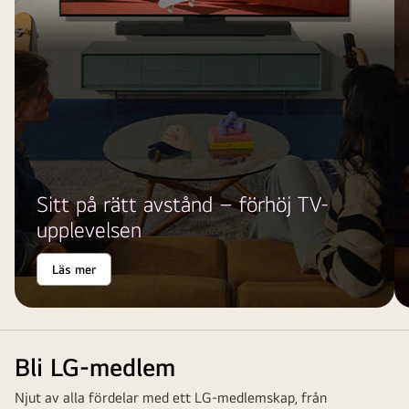
Sitt på rätt avstånd – förhöj TV-
upplevelsen
Läs mer
Bli LG-medlem
Njut av alla fördelar med ett LG-medlemskap, från