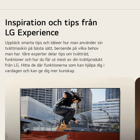
Inspiration och tips från
LG Experience
Upptäck smarta tips och idéeer hur man använder sin
tvättmaskin på bästa sätt, beroende på vilka behov
man har. Våre experter delar tips om tvättråd,
funktioner och hur du får ut mest av din tvättprodukt
från LG. Hitta de där funktionerna som kan hjälpa dig i
vardagen och kan ge dig mer kunskap.