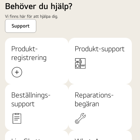
Behöver du hjälp?
Vi finns här för att hjälpa dig.
Support
Produkt-
Produkt-support
registrering
Beställnings-
Reparations-
support
begäran