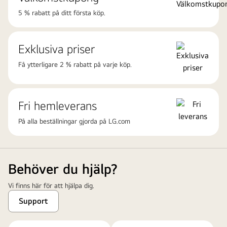
5 % rabatt på ditt första köp.
Exklusiva priser
Få ytterligare 2 % rabatt på varje köp.
Fri hemleverans
På alla beställningar gjorda på
LG.com
Behöver du hjälp?
Vi finns här för att hjälpa dig.
Support