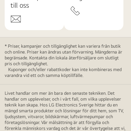
till oss
* Priser, kampanjer och tillgänglighet kan variera från butik
och online. Priser kan ändras utan förvarning. Mängderna är
begränsade. Kontakta din lokala återförsäljare om slutligt
pris och tillgänglighet.
Kuponger och/eller rabattkoder kan inte kombineras med
varandra vid ett och samma köptillfälle.
Livet handlar om mer än bara den senaste tekniken. Det
handlar om upplevelser, och i vårt fall, om vilka upplevelser
teknik kan skapa. Hos LG Electronics Sverige hittar du en
mängd smarta produkter och lösningar för ditt hem, som TV,
ljudsystem, vitvaror, bildskärmar, luftvärmepumpar och
företagslösningar. Vår målsättning är att förgylla och
förenkla människors vardag och det är vår övertygelse att vi,