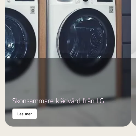
Skonsammare klädvård från LG
Läs mer