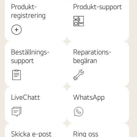
Produkt-
Produkt-support
registrering
Beställnings-
Reparations-
support
begäran
LiveChatt
WhatsApp
Skicka e-post
Ring oss