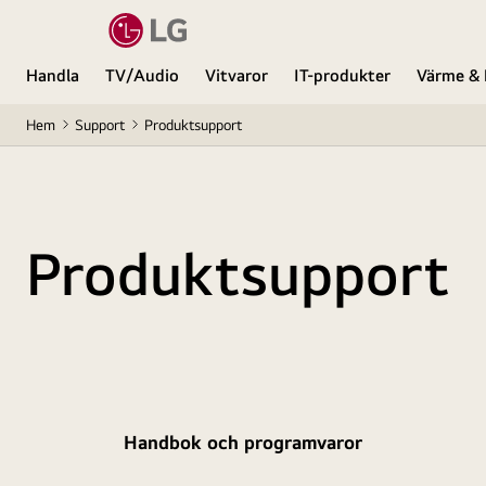
Handla
TV/Audio
Vitvaror
IT-produkter
Värme & 
Hem
Support
Produktsupport
Produktsupport
Handbok och programvaror