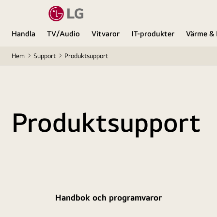
Handla
TV/Audio
Vitvaror
IT-produkter
Värme & 
Hem
Support
Produktsupport
Produktsupport
Handbok och programvaror