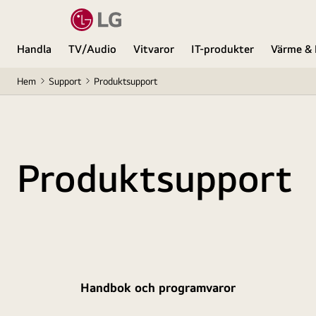
Handla
TV/Audio
Vitvaror
IT-produkter
Värme & 
Hem
Support
Produktsupport
Produktsupport
Handbok och programvaror