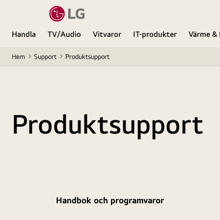
Handla
TV/Audio
Vitvaror
IT-produkter
Värme & 
Hem
Support
Produktsupport
Produktsupport
Handbok och programvaror