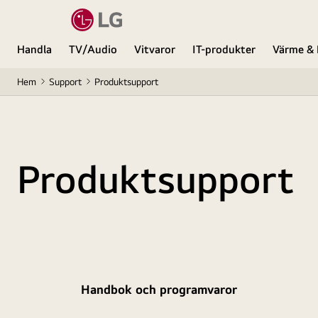
Handla
TV/Audio
Vitvaror
IT-produkter
Värme & 
Hem
Support
Produktsupport
Produktsupport
Handbok och programvaror