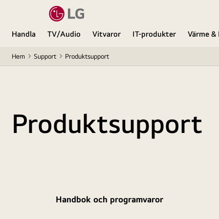
Handla
TV/Audio
Vitvaror
IT-produkter
Värme & 
Hem
Support
Produktsupport
Produktsupport
Handbok och programvaror