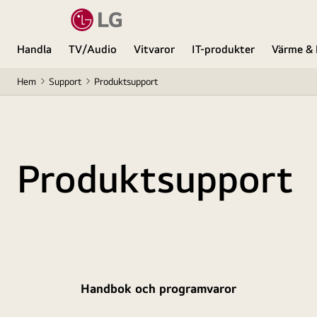
Handla
TV/Audio
Vitvaror
IT-produkter
Värme & 
Hem
Support
Produktsupport
Produktsupport
Handbok och programvaror