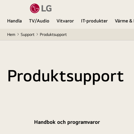
Handla
TV/Audio
Vitvaror
IT-produkter
Värme & 
Hem
Support
Produktsupport
Produktsupport
Handbok och programvaror