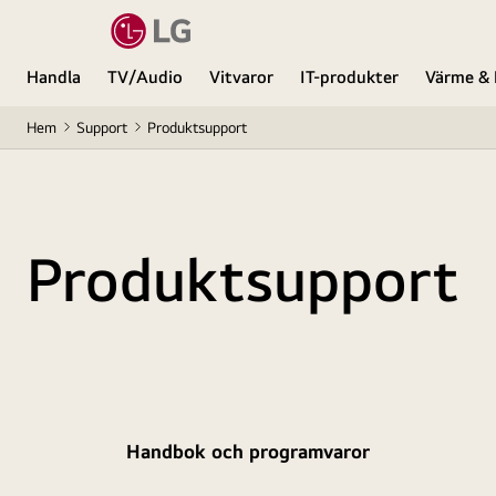
Handla
TV/Audio
Vitvaror
IT-produkter
Värme & 
Hem
Support
Produktsupport
Produktsupport
Handbok och programvaror