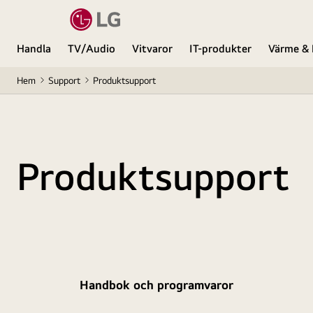
Handla
TV/Audio
Vitvaror
IT-produkter
Värme & 
Hem
Support
Produktsupport
Produktsupport
Handbok och programvaror