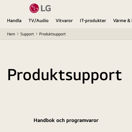
Handla
TV/Audio
Vitvaror
IT-produkter
Värme & 
Hem
Support
Produktsupport
Produktsupport
Handbok och programvaror