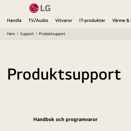
Handla
TV/Audio
Vitvaror
IT-produkter
Värme & 
Hem
Support
Produktsupport
Produktsupport
Handbok och programvaror