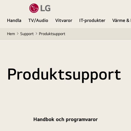
Handla
TV/Audio
Vitvaror
IT-produkter
Värme & 
Hem
Support
Produktsupport
Produktsupport
Handbok och programvaror