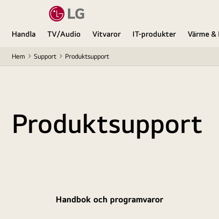
Handla
TV/Audio
Vitvaror
IT-produkter
Värme & 
Hem
Support
Produktsupport
Produktsupport
Handbok och programvaror