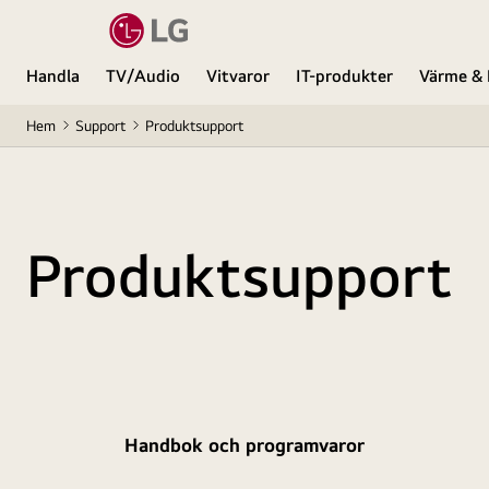
Handla
TV/Audio
Vitvaror
IT-produkter
Värme & 
Hem
Support
Produktsupport
Produktsupport
Handbok och programvaror