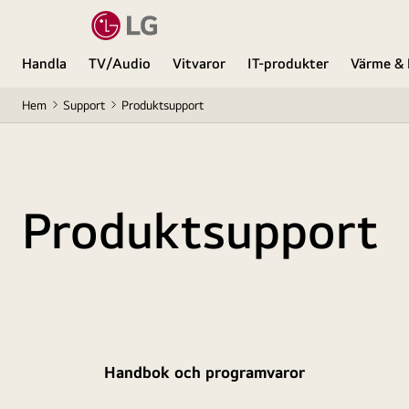
Handla
TV/Audio
Vitvaror
IT-produkter
Värme & 
Hem
Support
Produktsupport
Produktsupport
Handbok och programvaror