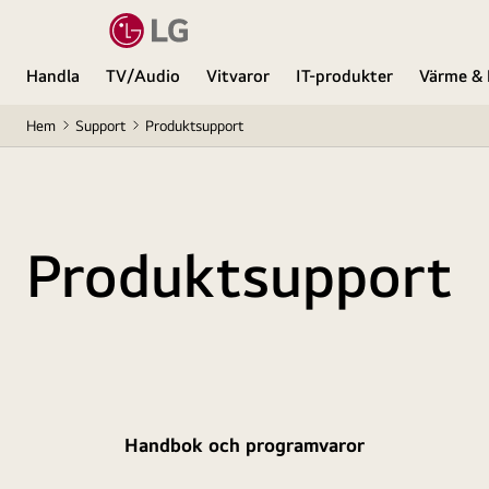
Handla
TV/Audio
Vitvaror
IT-produkter
Värme & 
Hem
Support
Produktsupport
Produktsupport
Handbok och programvaror