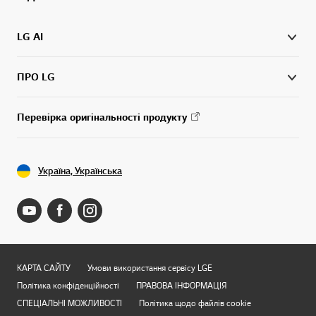
LG AI
ПРО LG
Перевірка оригінальності продукту
Україна, Українська
КАРТА САЙТУ
Умови використання сервісу LGE
Політика конфіденційності
ПРАВОВА ІНФОРМАЦІЯ
СПЕЦІАЛЬНІ МОЖЛИВОСТІ
Політика щодо файлів cookie