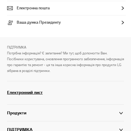
Електронна пошта
Ваша думка Президенту
ПІДТРИМКА
Потрібна інформація? Є запитання? Ми тут, щоб допомогти Вам.
Посібники користувача, оновлення програмного забезпечення, інформація
про гарантію та ремонт - ця та інша корисна інформація про продукти LG
зібрана в розділі підтримки.
Електронний лист
Продукти
ПІДТРИМКА