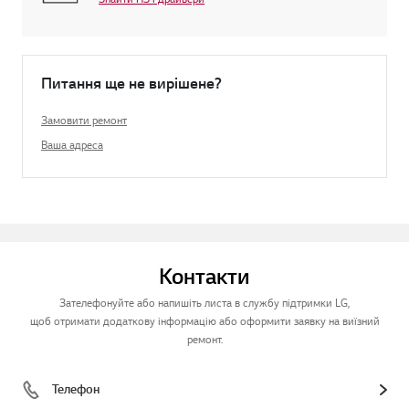
Питання ще не вирішене?
Замовити ремонт
Ваша адреса
Контакти
Зателефонуйте або напишіть листа в службу підтримки LG,
щоб отримати додаткову інформацію або оформити заявку на виїзний
ремонт.
Телефон