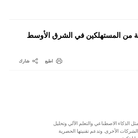
اسة من المستهلكين في الشرق الأوسط
اطبع
شارك
ثل الذكاء الاصطناعي والتعلم الآلي وتحليل
 الشركات الأخرى. وتدعم تقنيتها الحصرية