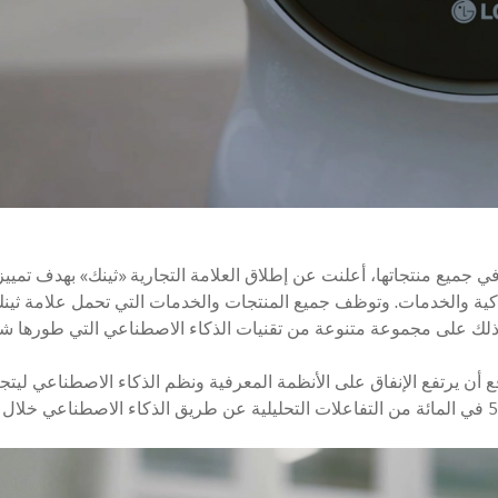
لاكية والخدمات. وتوظف جميع المنتجات والخدمات التي تحمل علامة ثينك
لك على مجموعة متنوعة من تقنيات الذكاء الاصطناعي التي طورها شركا