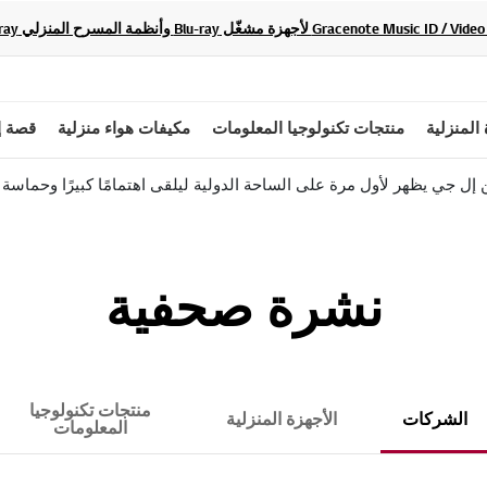
 المنزلية
منتجات تكنولوجيا المعلومات
مكيفات هواء منزلية
قصة إ
إل جي يظهر لأول مرة على الساحة الدولية ليلقى اهتمامًا كبيرًا وحماسة
نشرة صحفية
منتجات تكنولوجيا
الشركات
الأجهزة المنزلية
المعلومات