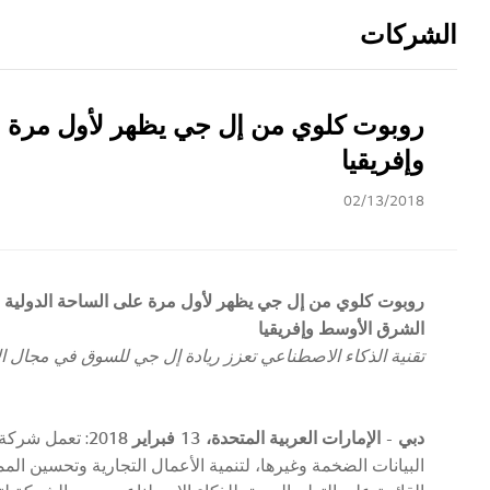
الشركات
روبوت كلوي من إل جي يظهر لأول مرة عل
وإفريقيا
02/13/2018
روبوت كلوي من إل جي يظهر لأول مرة على الساحة الدولية لي
الشرق الأوسط وإفريقيا
تقنية الذكاء الاصطناعي تعزز ريادة إل جي للسوق في مجال الا
دبي
-
الإمارات العربية المتحدة،
13
فبراير 2018
: تعمل شركة 
البيانات الضخمة وغيرها، لتنمية الأعمال التجارية وتحسين المم