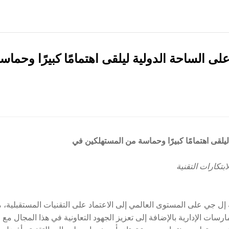
ى الساحة الدولية ليلقى اهتمامًا كبيرًا وحم
لقى اهتمامًا كبيرًا وحماسة من المستهلكين في
بتكارات التقنية
إل جي على المستوى العالمي إلى الاعتماد على التقنيات المستقبلية، م
ارسات الإدارية بالإضافة إلى تعزيز الجهود التعاونية في هذا المجال مع