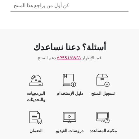
أسئلة؟ دعنا نساعدك
قم بالإظهار
AP551AWFA
دعم المنتج
تسجيل المنتج
دليل الإستخدام
البرمجيات
والتحديثات
مكتبة المساعدة
دروسات الفيديو
الضمان