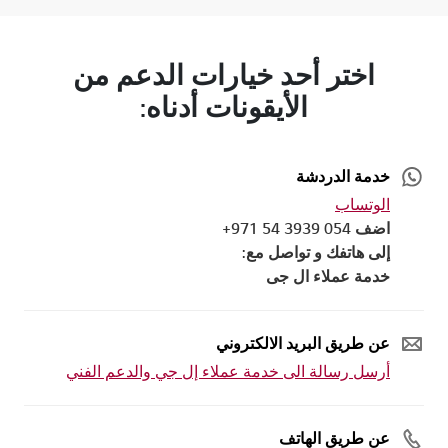
اختر أحد خيارات الدعم من
الأيقونات أدناه:
خدمة الدردشة
الوتساب
اضف 054 3939 54 971+
إلى هاتفك و تواصل مع:
خدمة عملاء ال جى
عن طريق البريد الالكتروني
أرسل رسالة الى خدمة عملاء إل جي والدعم الفني
عن طريق الهاتف