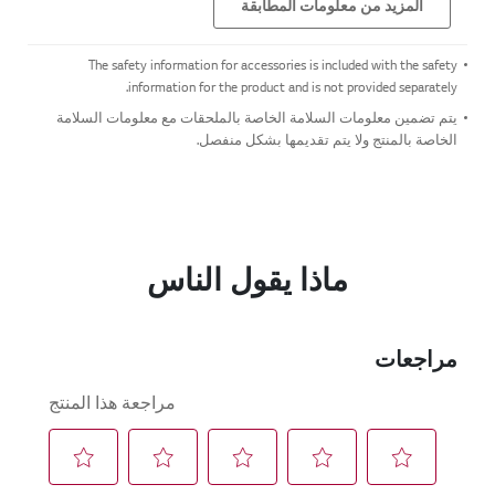
المزيد من معلومات المطابقة
The safety information for accessories is included with the safety
information for the product and is not provided separately.
يتم تضمين معلومات السلامة الخاصة بالملحقات مع معلومات السلامة
الخاصة بالمنتج ولا يتم تقديمها بشكل منفصل.
ماذا يقول الناس