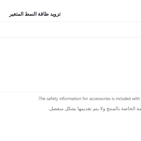
تزويد طاقة النمط المتغير
The safety information for accessories is included with
 الخاصة بالمنتج ولا يتم تقديمها بشكل منفصل.