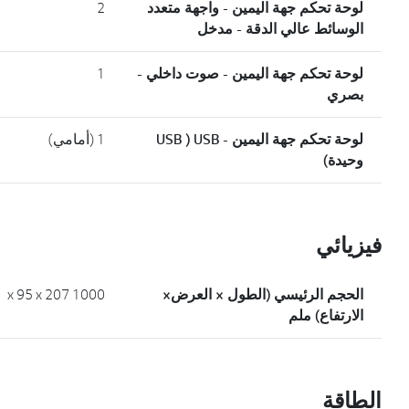
لوحة تحكم جهة اليمين - واجهة متعدد
2
الوسائط عالي الدقة - مدخل
لوحة تحكم جهة اليمين - صوت داخلي -
1
بصري
لوحة تحكم جهة اليمين - USB ( USB
1 (أمامي)
وحيدة)
فيزيائي
الحجم الرئيسي (الطول × العرض×
1000 x 95 x 207
الارتفاع) ملم
الطاقة