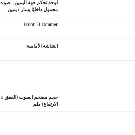
لوحة تحكم جهة اليمين - صوت
محمول داخليًا يسار / يمين
Front-FL Dimmer
الشاشة الأمامية
حجم مضخم الصوت (العمق × 
الارتفاع) ملم