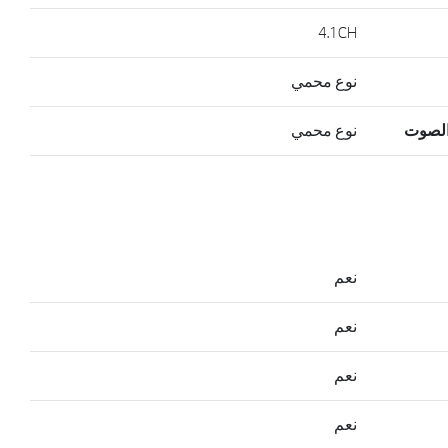
4.1CH
نوع محمي
الصوت
نوع محمي
نعم
نعم
نعم
نعم