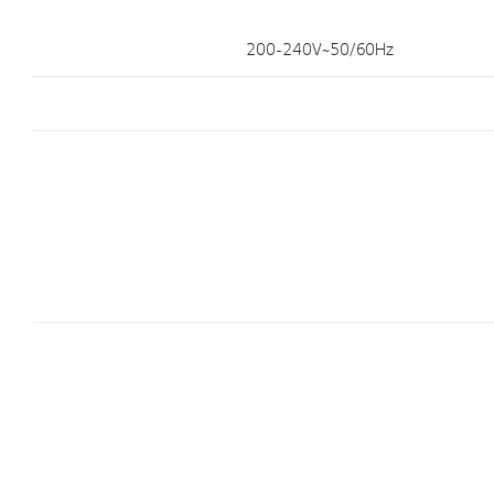
200-240V~50/60Hz