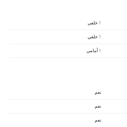
1 خلفي
1 خلفي
1 أمامي
نعم
نعم
نعم