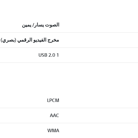
الصوت يسار/ يمين
مخرج الفيديو الرقمي (بصري)
USB 2.0 1
LPCM
AAC
WMA