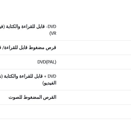
DVD- قابل للقراءة والكتابة (
VR)
قرص مضغوط قابل للقراءة/ قاب
DVD(PAL)
DVD + قابل للقراءة والكتابة 
الفيديو)
القرص المضغوط للصوت