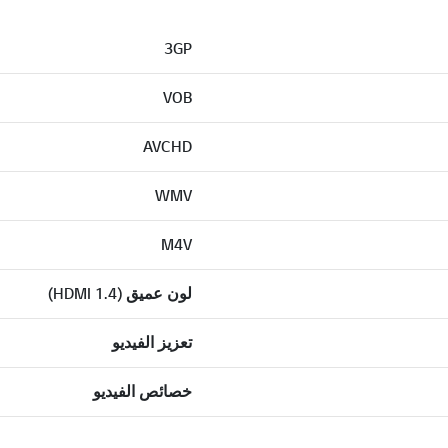
3GP
VOB
AVCHD
WMV
M4V
لون عميق (HDMI 1.4)
تعزيز الفيديو
خصائص الفيديو