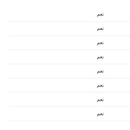
نعم
نعم
نعم
نعم
نعم
نعم
نعم
نعم