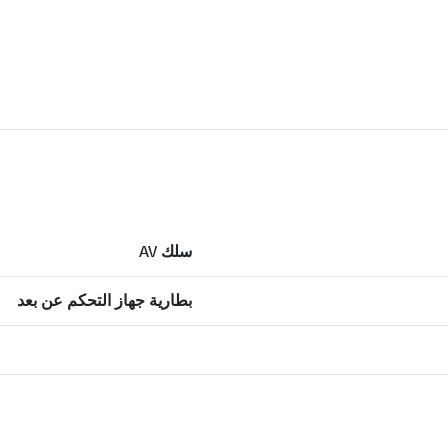
سلك AV
بطارية جهاز التحكم عن بعد