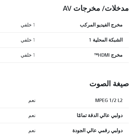
مدخلات/ مخرجات AV
مخرج الفيديو المركب
1 خلفي
الشبكة المحلية 1
1 خلفي
مخرج HDMI™
1 خلفي
صيغة الصوت
MPEG 1/2 L2
نعم
دولبي عالي الدقة تمامًا
نعم
دولبي رقمي عالي الجودة
نعم