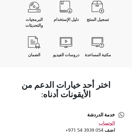
تسجيل المنتج
دليل الإستخدام
البرمجيات
والتحديثات
مكتبة المساعدة
دروسات الفيديو
الضمان
اختر أحد خيارات الدعم من
الأيقونات أدناه:
خدمة الدردشة
الوتساب
اضف 054 3939 54 971+