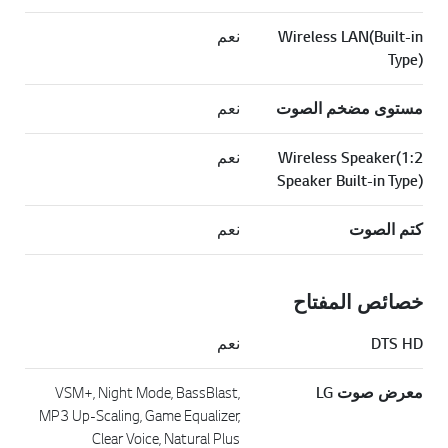
Wireless LAN(Built-in
نعم
Type)
مستوى مضخم الصوت
نعم
Wireless Speaker(1:2
نعم
Speaker Built-in Type)
كتم الصوت
نعم
خصائص المفتاح
DTS HD
نعم
معرض صوت LG
VSM+, Night Mode, BassBlast,
MP3 Up-Scaling, Game Equalizer,
Clear Voice, Natural Plus