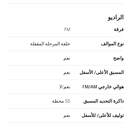
الراديو
فرقة
FM
نوع الموالف
حلقة المرحلة المقفلة
واضح
نعم
المسبق الأعلى/ الأسفل
نعم
هوائي خارجي FM/AM
نعم/لا
ذاكرة التحديد المسبق
50 محطة
توليف للأعلى/ للأسفل
نعم