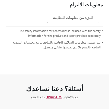
معلومات الالتزام
المزيد من معلومات المطابقة
The safety information for accessories is included with the safety
information for the product and is not provided separately.
يتم تضمين معلومات السلامة الخاصة بالملحقات مع معلومات السلامة
الخاصة بالمنتج ولا يتم تقديمها بشكل منفصل.
أسئلة؟ دعنا نساعدك
قم بالإظهار
HX995TZW
دعم المنتج