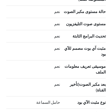
حالة مستوى مكبر الصوت
نعم
مستوى صوت التليفزيون
نعم
تحديث البرامج الثابتة
نعم
مثبت آي بوت مصمم للآي
نعم
بود
موسيقى تعريف معلومات
نعم
الملف
بعد مكبر الصوت(تأخير
نعم
القناة)
نوع مثبت الآي بود
حامل السماعة