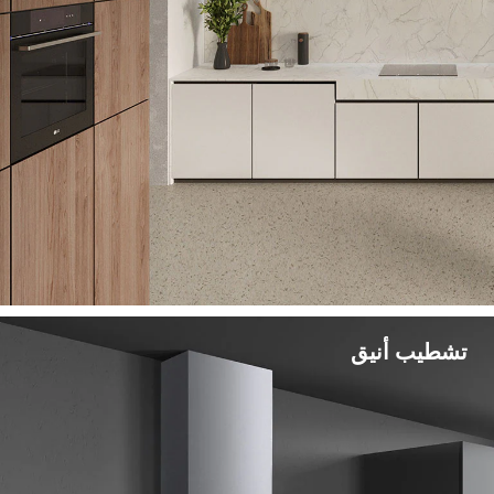
تشطيب أنيق