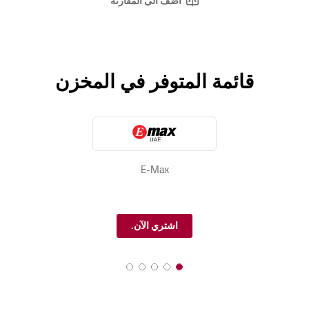
أضف الى المقارنة
قائمة المتوفر في المخزن
E-Max
اشتري الآن.