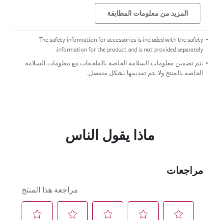
المزيد من معلومات المطابقة
The safety information for accessories is included with the safety
information for the product and is not provided separately.
يتم تضمين معلومات السلامة الخاصة بالملحقات مع معلومات السلامة
الخاصة بالمنتج ولا يتم تقديمها بشكل منفصل.
ماذا يقول الناس