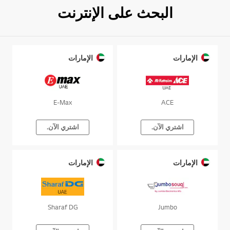
البحث على الإنترنت
الإمارات
الإمارات
E-Max
ACE
اشتري الآن.
اشتري الآن.
الإمارات
الإمارات
Sharaf DG
Jumbo