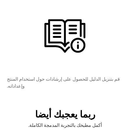
قم بتنزيل الدليل للحصول على إرشادات حول استخدام المنتج
وإعداداته.
ربما يعجبك أيضا
أكمل مطبخك بالتجربة المدمجة الكاملة.