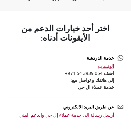
اختر أحد خيارات الدعم من
الأيقونات أدناه:
خدمة الدردشة
الوتساب
اضف 054 3939 54 971+
إلى هاتفك و تواصل مع:
خدمة عملاء ال جى
عن طريق البريد الالكتروني
أرسل رسالة الى خدمة عملاء إل جي والدعم الفني