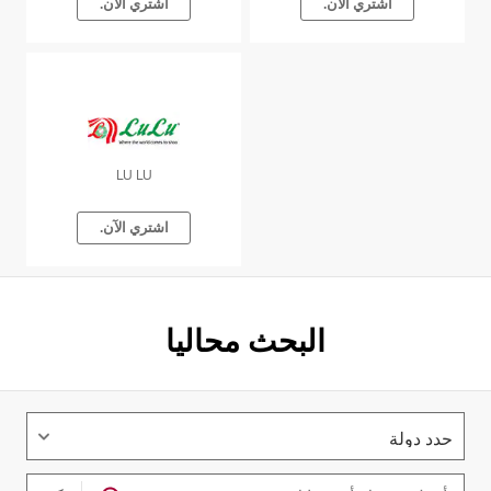
اشتري الآن.
اشتري الآن.
LU LU
اشتري الآن.
البحث محاليا