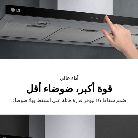
أداء عالي
قوة أكبر، ضوضاء أقل
صُمم شفاط LG ليوفر قدرة هائلة على الشفط وبلا ضوضاء.