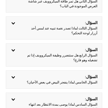
السؤال الثاني هل تمر طاقة الميكروويف عبر شاشة
العرض الموجودة في الباب؟
السؤال:
السؤال الثالث لماذا تصدر نغمة تنبيه عند لمس أحد
أزرار لوحة التحكم؟
السؤال:
السؤال الرابع هل ستتضرر وظيفة الميكروويف إذا تم
تشغيله وهو فارغ؟
السؤال:
السؤال الخامس لماذا ينفجر البيض في بعض الأحيان؟
السؤال:
السؤال السادس لماذا يوصى بمدة الانتظار بعد انتهاء