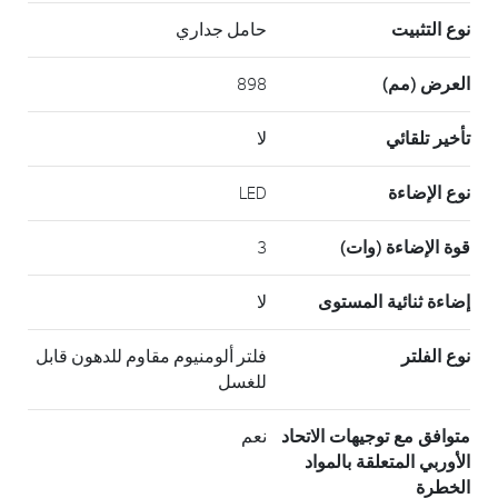
نوع التثبيت
حامل جداري
العرض (مم)
898
تأخير تلقائي
لا
نوع الإضاءة
LED
قوة الإضاءة (وات)
3
إضاءة ثنائية المستوى
لا
نوع الفلتر
فلتر ألومنيوم مقاوم للدهون قابل
للغسل
متوافق مع توجيهات الاتحاد
نعم
الأوربي المتعلقة بالمواد
الخطرة