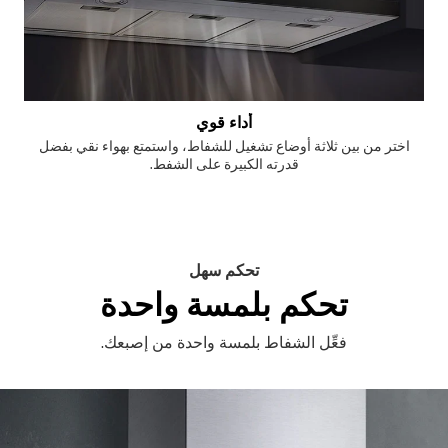
أداء قوي
اختر من بين ثلاثة أوضاع تشغيل للشفاط، واستمتع بهواء نقي بفضل
قدرته الكبيرة على الشفط.
تحكم سهل
تحكم بلمسة واحدة
فعِّل الشفاط بلمسة واحدة من إصبعك.