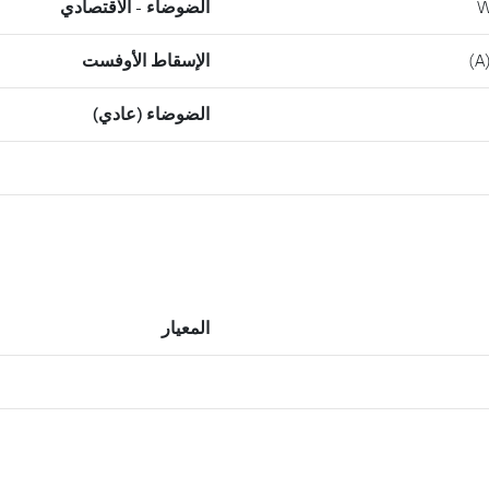
W
الضوضاء - الاقتصادي
الإسقاط الأوفست
الضوضاء (عادي)
المعيار