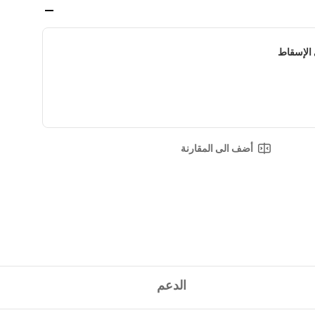
الإسقاط
أضف الى المقارنة
الدعم