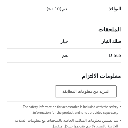
النوافذ
نعم (win10)
الملحقات
سلك التيار
خيار
D-Sub
نعم
معلومات الالتزام
المزيد من معلومات المطابقة
The safety information for accessories is included with the safety
information for the product and is not provided separately.
يتم تضمين معلومات السلامة الخاصة بالملحقات مع معلومات السلامة
الخاصة بالمنتج ولا يتم تقديمها بشكل منفصل.