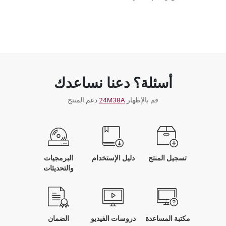
أسئلة؟ دعنا نساعدك
قم بالإظهار
24M38A
دعم المنتج
تسجيل المنتج
دليل الإستخدام
البرمجيات
والتحديثات
مكتبة المساعدة
دروسات الفيديو
الضمان