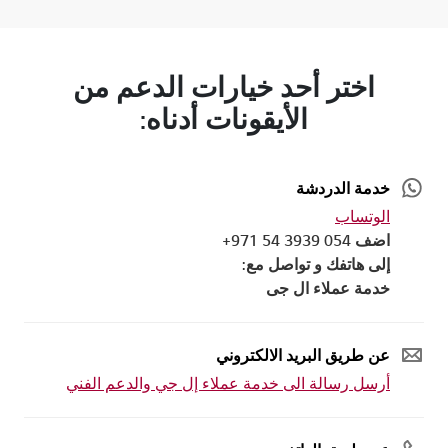
اختر أحد خيارات الدعم من
الأيقونات أدناه:
خدمة الدردشة
الوتساب
اضف 054 3939 54 971+
إلى هاتفك و تواصل مع:
خدمة عملاء ال جى
عن طريق البريد الالكتروني
أرسل رسالة الى خدمة عملاء إل جي والدعم الفني