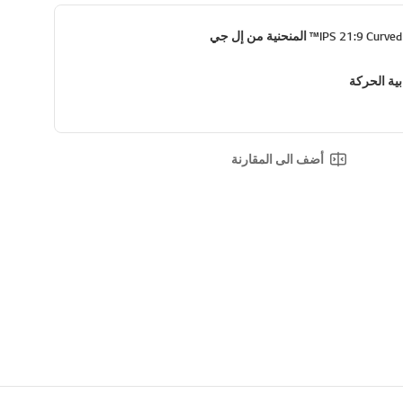
أضف الى المقارنة