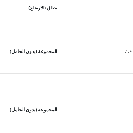
نطاق (الارتفاع)
المجموعة (بدون الحامل)
المجموعة (بدون الحامل)