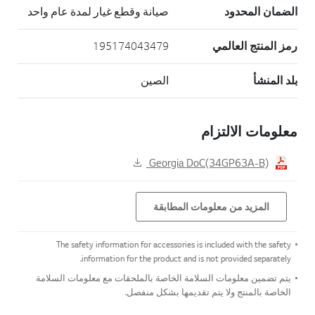
الضمان المحدود
صيانة وقطع غيار لمدة عام واحد
رمز المنتج العالمي
195174043479
بلد المنشأ
الصين
معلومات الالتزام
Georgia DoC(34GP63A-B)
المزيد من معلومات المطابقة
The safety information for accessories is included with the safety
information for the product and is not provided separately.
يتم تضمين معلومات السلامة الخاصة بالملحقات مع معلومات السلامة
الخاصة بالمنتج ولا يتم تقديمها بشكل منفصل.