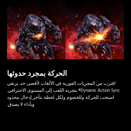
الحركة بمجرد حدوثها
اقترب من المجريات الفورية في الألعاب لأقصى حد. يرتقي
Dynamic Action Sync® بتجربة اللعب إلى المستوى الاحترافي.
استجب للحركة وللخصوم ولكل لحظة بتأخر إدخال محدود
وبأداء لا يصدق.