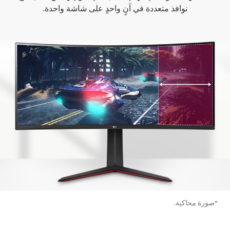
نوافذ متعددة في آنٍ واحدٍ على شاشة واحدة.
*صورة محاكية.