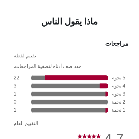
ماذا يقول الناس