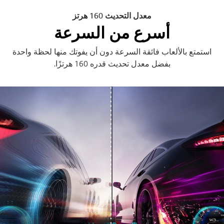
معدل التحديث 160 هرتز
أسرع من السرعة
استمتع بالألعاب فائقة السرعة دون أن يفوتك منها لحظة واحدة
بفضل معدل تحديث قدره 160 هرتزًا.