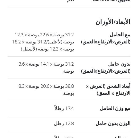
الأبعاد/الأوزان
مع الحامل
31.2 بوصة × 22.6 بوصة × 12.3
(العرض×الارتفاع×العمق)
بوصة (لأعلى)/31.2 بوصة × 18.2
بوصة × 12.3 بوصة (لأسفل)
بدون حامل
31.2 بوصة x ‏14.1 بوصة x ‏3.6
(العرض×الارتفاع×العمق)
بوصة
أبعاد الشحن (العرض ×
38.8 بوصة x‏ 20.6 بوصة x‏ 8.3
الارتفاع × العمق)
بوصة
مع وزن الحامل
17.4 رطلاً
الوزن بدون حامل
12.8 رطل