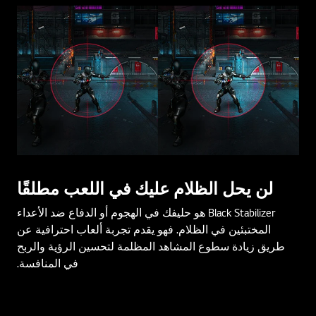
لن يحل الظلام عليك في اللعب مطلقًا
Black Stabilizer هو حليفك في الهجوم أو الدفاع ضد الأعداء
المختبئين في الظلام. فهو يقدم تجربة ألعاب احترافية عن
طريق زيادة سطوع المشاهد المظلمة لتحسين الرؤية والربح
في المنافسة.