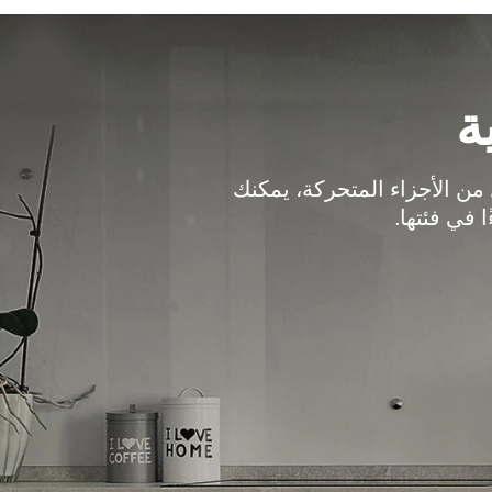
ة
وجود عدد أقل من الأجزاء المتحركة، يمكنك
في فئتها.