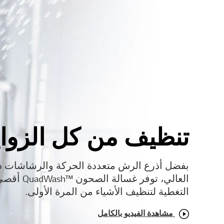
تنظيف من كل الزواي
بفضل أذرع الرش متعددة الحركة والرشاشات 
العالي، توفر غسالة 
التغطية لتنظيف الأشياء من المرة الأولى.
مشاهدة الفيديو بالكامل