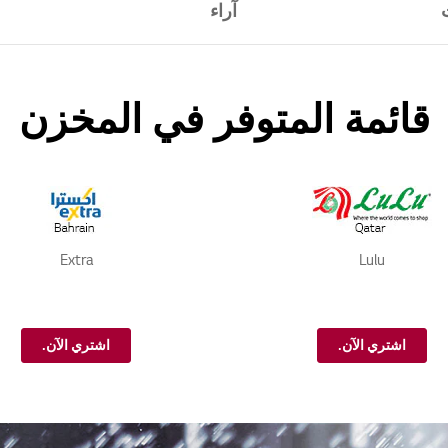
آراء
قائمة المتوفر في المخزن
Extra
Lulu
اشتري الآن.
اشتري الآن.