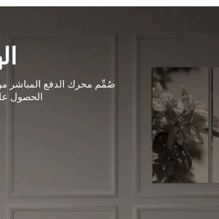
ال
الحصول على