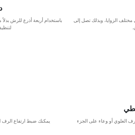
د
 مختلف الزوايا، وبذلك تصل إلى
.
لتنظي
لطي
رف العلوي أو وعاء على الجزء
يمكنك ضبط ارتفاع الرف ال