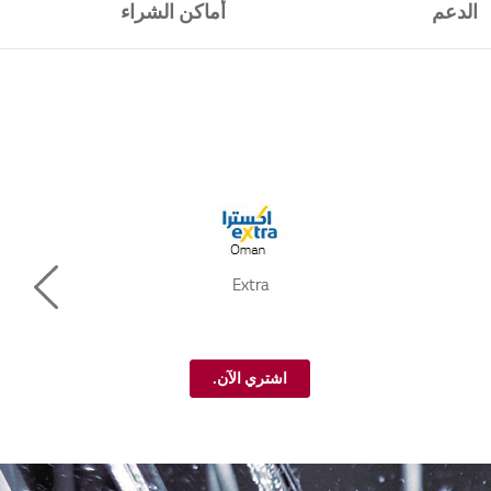
الدعم
أماكن الشراء
Extra
Next
اشتري الآن.