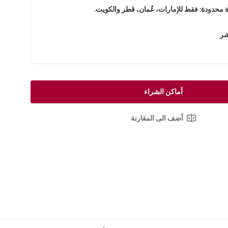
محدودة: فقط للإمارات، عُمان، قطر والكويت.
شر
أماكن الشراء
أضف الى المقارنة