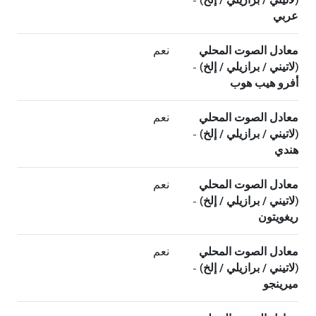
عربي
معادل الصوت المحلي
نعم
(لاتيني / برازيلي / إلخ) -
أفرو هيب هوب
معادل الصوت المحلي
نعم
(لاتيني / برازيلي / إلخ) -
هندي
معادل الصوت المحلي
نعم
(لاتيني / برازيلي / إلخ) -
ريغويتون
معادل الصوت المحلي
نعم
(لاتيني / برازيلي / إلخ) -
ميرينجو