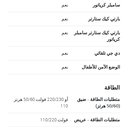
سامبلر كرياتور
نعم
بارتي كيك ستارتر
نعم
بارتي كيك ستارتر سامبلر
نعم
كرياتور
دي جي تلقائي
نعم
الوضع الآمن للأطفال
نعم
الطاقة
متطلبات الطاقة - ضيق
أو 220/230 فولت 50/60 هرتز
(50/60 هرتز)
110
متطلبات الطاقة - عريض
فولت 110/220