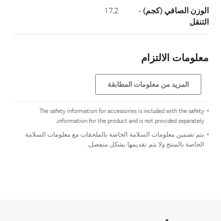
الوزن الصافي (كجم) -
17.2
التنقل
معلومات الالتزام
المزيد من معلومات المطابقة
The safety information for accessories is included with the safety
information for the product and is not provided separately.
يتم تضمين معلومات السلامة الخاصة بالملحقات مع معلومات السلامة
الخاصة بالمنتج ولا يتم تقديمها بشكل منفصل.