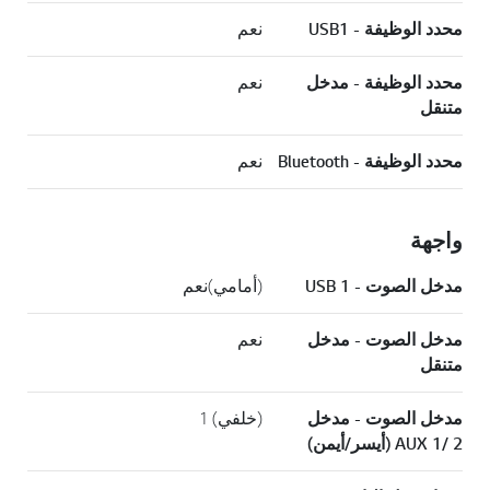
محدد الوظيفة - USB1
نعم
محدد الوظيفة - مدخل
نعم
متنقل
محدد الوظيفة - Bluetooth
نعم
واجهة
مدخل الصوت - USB 1
(أمامي)نعم
مدخل الصوت - مدخل
نعم
متنقل
مدخل الصوت - مدخل
(خلفي) 1
AUX 1/ 2 (أيسر/أيمن)