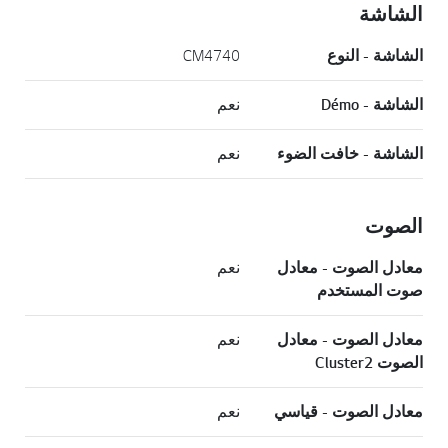
الشاشة
الشاشة - النوع
CM4740
الشاشة - Démo
نعم
الشاشة - خافت الضوء
نعم
الصوت
معادل الصوت - معادل
نعم
صوت المستخدم
معادل الصوت - معادل
نعم
الصوت Cluster2
معادل الصوت - قياسي
نعم