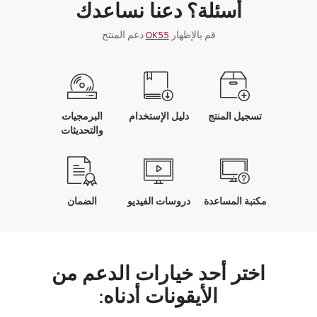
أسئلة؟ دعنا نساعدك
قم بالإظهار
OK55
دعم المنتج
تسجيل المنتج
دليل الإستخدام
البرمجيات
والتحديثات
مكتبة المساعدة
دروسات الفيديو
الضمان
اختر أحد خيارات الدعم من
الأيقونات أدناه: