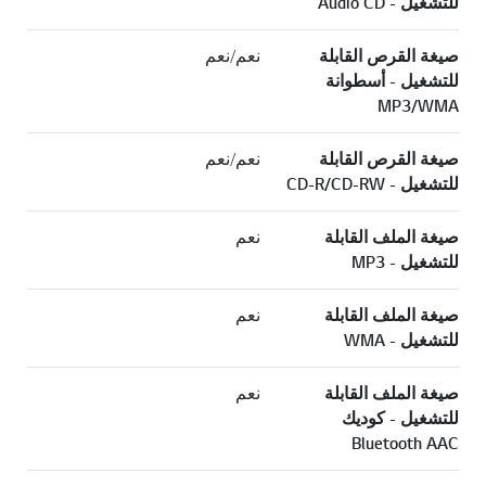
للتشغيل - Audio CD
صيغة القرص القابلة
نعم/نعم
للتشغيل - أسطوانة
MP3/WMA
صيغة القرص القابلة
نعم/نعم
للتشغيل - CD-R/CD-RW
صيغة الملف القابلة
نعم
للتشغيل - MP3
صيغة الملف القابلة
نعم
للتشغيل - WMA
صيغة الملف القابلة
نعم
للتشغيل - كوديك
Bluetooth AAC