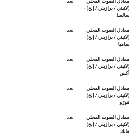
معادل الصوت المحلي
نعم
(لاتيني / برازيلي / إلخ) -
سالسا
معادل الصوت المحلي
نعم
(لاتيني / برازيلي / إلخ) -
سامبا
معادل الصوت المحلي
نعم
(لاتيني / برازيلي / إلخ) -
أكس
معادل الصوت المحلي
نعم
(لاتيني / برازيلي / إلخ) -
فورّو
معادل الصوت المحلي
نعم
(لاتيني / برازيلي / إلخ) -
فانك