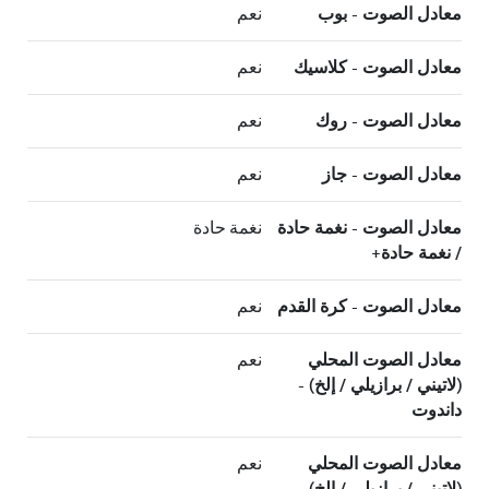
معادل الصوت - بوب
نعم
معادل الصوت - كلاسيك
نعم
معادل الصوت - روك
نعم
معادل الصوت - جاز
نعم
معادل الصوت - نغمة حادة
نغمة حادة
/ نغمة حادة+
معادل الصوت - كرة القدم
نعم
معادل الصوت المحلي
نعم
(لاتيني / برازيلي / إلخ) -
داندوت
معادل الصوت المحلي
نعم
(لاتيني / برازيلي / إلخ) -