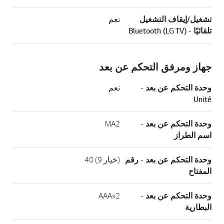
تشغيل/إيقاف التشغيل
نعم
تلقائيًا - (Bluetooth (LG TV
جهاز ومرفق التحكم عن بعد
وحدة التحكم عن بعد -
نعم
Unité
وحدة التحكم عن بعد -
MA2
اسم الطراز
وحدة التحكم عن بعد - رقم
(خيار 9) 40
المفتاح
وحدة التحكم عن بعد -
AAAx2
البطارية