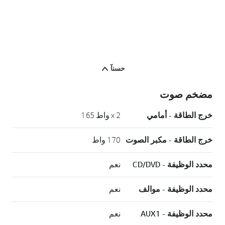
حسنآ
مضخم صوت
خرج الطاقة - أمامي
x 2 واط 165
خرج الطاقة - مكبر الصوت
170 واط
محدد الوظيفة - CD/DVD
نعم
محدد الوظيفة - موالف
نعم
محدد الوظيفة - AUX1
نعم