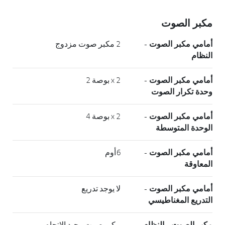
مكبر الصوت
أمامي مكبر الصوت -
2 مكبر صوت مزدوج
النظام
أمامي مكبر الصوت -
x 2 بوصة 2
وحدة تكرار الصوت
أمامي مكبر الصوت -
x 2 بوصة 4
الوحدة المتوسطة
أمامي مكبر الصوت -
6أوم
المعاوقة
أمامي مكبر الصوت -
لا يوجد تدريع
التدريع المغناطيسي
مكبر الصوت - النظام
مكبر صوت وحيد الاتجاه