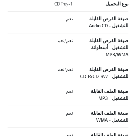
نوع التحميل
1-CD Tray
صيغة القرص القابلة
نعم
للتشغيل - Audio CD
صيغة القرص القابلة
نعم/نعم
للتشغيل - أسطوانة
MP3/WMA
صيغة القرص القابلة
نعم/نعم
للتشغيل - CD-R/CD-RW
صيغة الملف القابلة
نعم
للتشغيل - MP3
صيغة الملف القابلة
نعم
للتشغيل - WMA
صيغة الملف القابلة
نعم