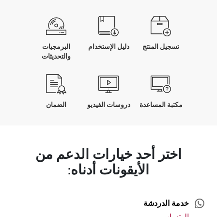
تسجيل المنتج
دليل الإستخدام
البرمجيات
والتحديثات
مكتبة المساعدة
دروسات الفيديو
الضمان
اختر أحد خيارات الدعم من
الأيقونات أدناه:
خدمة الدردشة
الوتساب