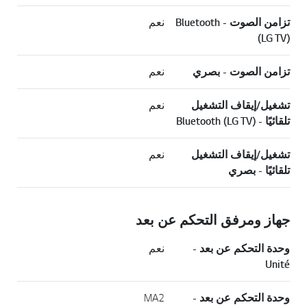
تزامن الصوت - Bluetooth
نعم
(LG TV)
تزامن الصوت - بصري
نعم
تشغيل/إيقاف التشغيل
نعم
تلقائيًا - Bluetooth (LG TV)
تشغيل/إيقاف التشغيل
نعم
تلقائيًا - بصري
جهاز ومرفق التحكم عن بعد
وحدة التحكم عن بعد -
نعم
Unité
وحدة التحكم عن بعد -
MA2