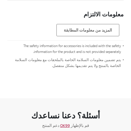
معلومات الالتزام
المزيد من معلومات المطابقة
The safety information for accessories is included with the safety
information for the product and is not provided separately.
يتم تضمين معلومات السلامة الخاصة بالملحقات مع معلومات السلامة
الخاصة بالمنتج ولا يتم تقديمها بشكل منفصل.
أسئلة؟ دعنا نساعدك
قم بالإظهار
OK99
دعم المنتج