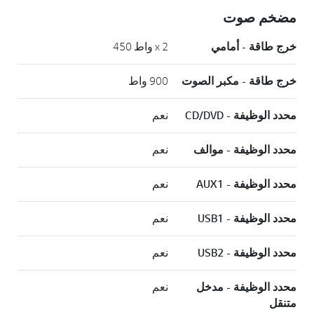
مضخم صوت
خرج طاقة - أمامي
x 2 واط 450
خرج طاقة - مكبر الصوت
900 واط
محدد الوظيفة - CD/DVD
نعم
محدد الوظيفة - موالف
نعم
محدد الوظيفة - AUX1
نعم
محدد الوظيفة - USB1
نعم
محدد الوظيفة - USB2
نعم
محدد الوظيفة - مدخل
نعم
متنقل