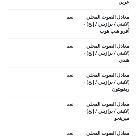
عربي
معادل الصوت المحلي
نعم
(لاتيني / برازيلي / إلخ) -
أفرو هيب هوب
معادل الصوت المحلي
نعم
(لاتيني / برازيلي / إلخ) -
هندي
معادل الصوت المحلي
نعم
(لاتيني / برازيلي / إلخ) -
ريغويتون
معادل الصوت المحلي
نعم
(لاتيني / برازيلي / إلخ) -
ميرينجو
معادل الصوت المحلي
نعم