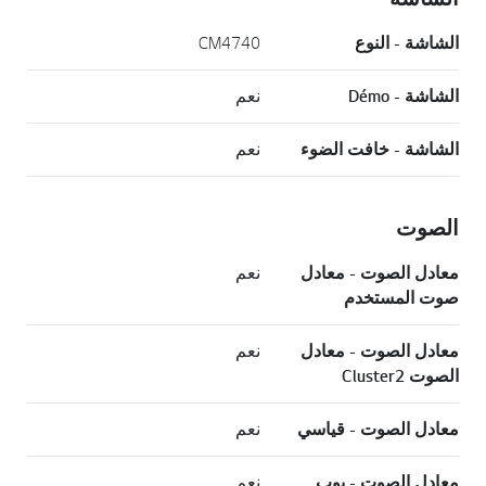
الشاشة - النوع
CM4740
الشاشة - Démo
نعم
الشاشة - خافت الضوء
نعم
الصوت
معادل الصوت - معادل
نعم
صوت المستخدم
معادل الصوت - معادل
نعم
الصوت Cluster2
معادل الصوت - قياسي
نعم
معادل الصوت - بوب
نعم