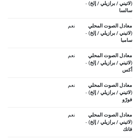
(لاتيني / برازيلي / إلخ) -
سالسا
معادل الصوت المحلي
نعم
(لاتيني / برازيلي / إلخ) -
سامبا
معادل الصوت المحلي
نعم
(لاتيني / برازيلي / إلخ) -
أكس
معادل الصوت المحلي
نعم
(لاتيني / برازيلي / إلخ) -
فورّو
معادل الصوت المحلي
نعم
(لاتيني / برازيلي / إلخ) -
فانك