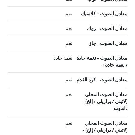
معادل الصوت - كلاسيك
نعم
معادل الصوت - روك
نعم
معادل الصوت - جاز
نعم
معادل الصوت - نغمة حادة
نغمة حادة
/ نغمة حادة+
معادل الصوت - كرة القدم
نعم
معادل الصوت المحلي
نعم
(لاتيني / برازيلي / إلخ) -
داندوت
معادل الصوت المحلي
نعم
(لاتيني / برازيلي / إلخ) -