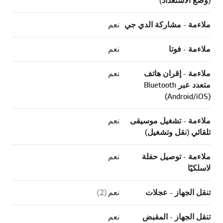
(وضع الاستعداد)
ملاءمة - مشاركة الدي جي
نعم
ملاءمة - فوتا
نعم
ملاءمة - إقران هاتف
نعم
متعدد عبر Bluetooth
(Android/iOS)
ملاءمة - تشغيل موسيقى
نعم
تلقائي (نقل وتشغيل)
ملاءمة - توصيل حفلة
نعم
لاسلكيًا
تنقل الجهاز - عجلات
نعم (2)
تنقل الجهاز - المقبض
نعم