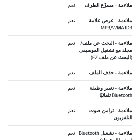
ملاءمة - مسرِّع الطرف
نعم
ملاءمة - عرض علامة
نعم
MP3/WMA ID3
ملاءمة - البحث عن ملف/
نعم
مجلد مع تشغيل الموسيقى
(البحث عن ملف EZ)
ملاءمة - حذف الملف
نعم
ملاءمة - تغيير وظيفة
نعم
Bluetooth تلقائيًا
ملاءمة - تزامن صوت
نعم
التلفزيون
ملاءمة - تشغيل Bluetooth
نعم