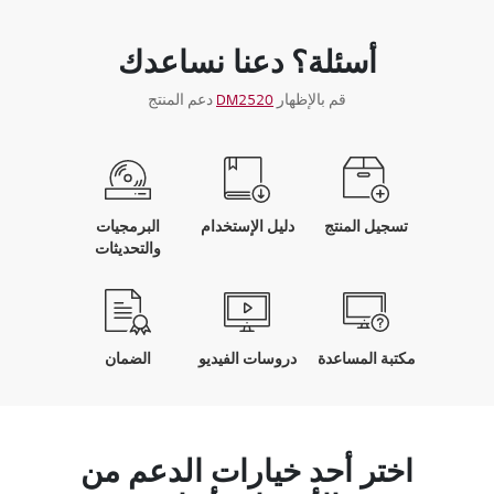
أسئلة؟ دعنا نساعدك
قم بالإظهار
DM2520
دعم المنتج
تسجيل المنتج
دليل الإستخدام
البرمجيات
والتحديثات
مكتبة المساعدة
دروسات الفيديو
الضمان
اختر أحد خيارات الدعم من