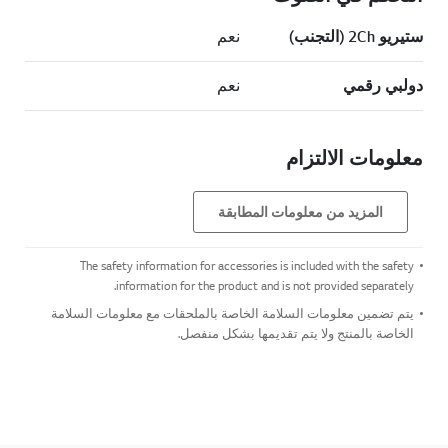
ستيريو 2Ch (التجنب)
نعم
دولبي رقمي
نعم
معلومات الالتزام
المزيد من معلومات المطابقة
The safety information for accessories is included with the safety
information for the product and is not provided separately.
يتم تضمين معلومات السلامة الخاصة بالملحقات مع معلومات السلامة
الخاصة بالمنتج ولا يتم تقديمها بشكل منفصل.