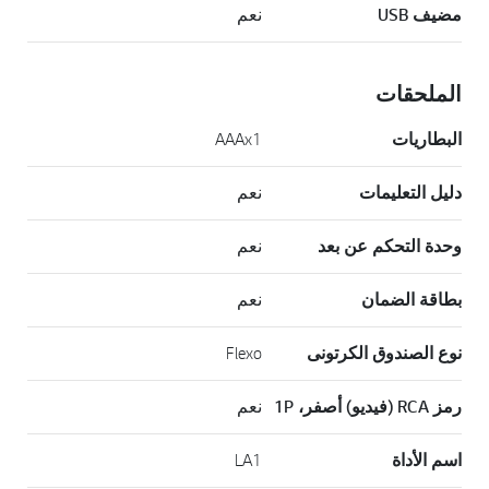
مضيف USB
نعم
الملحقات
البطاريات
AAAx1
دليل التعليمات
نعم
وحدة التحكم عن بعد
نعم
بطاقة الضمان
نعم
نوع الصندوق الكرتونى
Flexo
رمز RCA (فيديو) أصفر، 1P
نعم
اسم الأداة
LA1