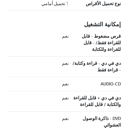
نوع تحميل الأقراص
1 تحميل أمامي
إمكانية التشغيل
قرص مضغوط - قابل
نعم
للقراءة فقط/ - قابل
للقراءة وللكتابة
دي في دي - قراءة وكتابة/
نعم
- قراءة فقط
AUDIO-CD
نعم
دي في دي + قابل للقراءة
نعم
والكتابة / قابل للقراءة
DVD - ذاكرة الوصول
نعم
العشوائي