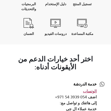
تسجيل المنتج
دليل الإستخدام
البرمجيات
والتحديثات
مكتبة المساعدة
دروسات الفيديو
الضمان
اختر أحد خيارات الدعم من
الأيقونات أدناه:
خدمة الدردشة
الوتساب
اضف 054 3939 54 971+
إلى هاتفك و تواصل مع:
خدمة عملاء ال جى