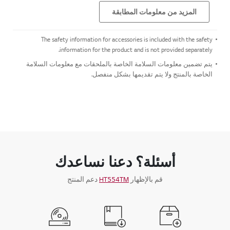
المزيد من معلومات المطابقة
The safety information for accessories is included with the safety
information for the product and is not provided separately.
يتم تضمين معلومات السلامة الخاصة بالملحقات مع معلومات السلامة
الخاصة بالمنتج ولا يتم تقديمها بشكل منفصل.
أسئلة؟ دعنا نساعدك
قم بالإظهار
HT554TM
دعم المنتج