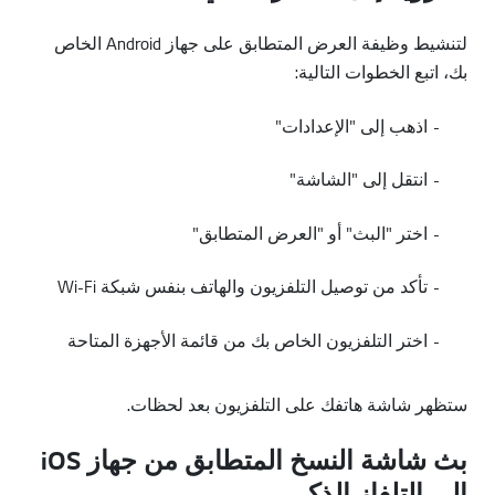
لتنشيط وظيفة العرض المتطابق على جهاز Android الخاص
بك، اتبع الخطوات التالية:
-
اذهب إلى "الإعدادات"
-
انتقل إلى "الشاشة"
-
اختر "البث" أو "العرض المتطابق"
-
تأكد من توصيل التلفزيون والهاتف بنفس شبكة Wi-Fi
-
اختر التلفزيون الخاص بك من قائمة الأجهزة المتاحة
ستظهر شاشة هاتفك على التلفزيون بعد لحظات.
بث شاشة النسخ المتطابق من جهاز iOS
إلى التلفاز الذكي