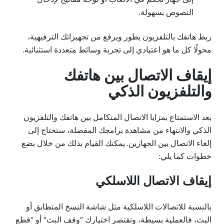
النصوص بسهولة.
ربط هاتفك بالتلفزيون يطور ويرفع من تجهيزاتك الترفيهية،
محولًا كل ما هو اعتيادي إلى تجربة وسائط متعددة استثنائية.
إيقاف الاتصال بين هاتفك
والتلفزيون الذكي
بعد الاستمتاع بمزايا الاتصال المتكامل بين هاتفك والتلفزيون
الذكي والانتهاء من مشاهدة برامجك المفضلة، ستحتاج إلى
إلغاء الاتصال بين الجهازين. يمكنك القيام بذلك من خلال بضع
خطوات كما يلي:
إيقاف الاتصال اللاسلكي
بالنسبة للاتصالات اللاسلكية مثل شاشة النسخ المتطابق أو
البث، فالعملية بسيطة، وتقتصر اختيارك "وقف البث" أو "قطع