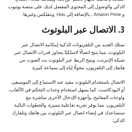
الذكي والوصول إلى المحتوى المفضل لديك على منصة يوتيوب
و Amazon Prime ، بالإضافة إلى Hulu, ونتفلكس وغيرها.
3. الاتصال عبر البلوتوث
تمتلك العديد من التلفزيونات الذكية إمكانية الاتصال عبر
البلوتوث، مما يتيح اتصالًا لاسلكيًا يتجاوز قدرات الاتصال عبر
شبكة الإنترنت، ويتيح الربط عبر البلوتوث بث الصوت من
هاتفك إلى التلفزيون، محولًا إياه إلى سماعة كبيرة.
الاتصال باستخدام البلوتوث مفيد عند الاستماع إلى الموسيقى
أو البودكاست، كما يسهل استخدام وحدات التحكم في الألعاب،
ولوحات المفاتيح، وأجهزة الإدخال الأخرى مباشرة مع
التلفزيون، مما يوفر تجربة تفاعلية مميزة. والخطوات التالية
ستساعدك في إنشاء اتصال عبر البلوتوث بين هاتفك وتلفازك
الذكي: