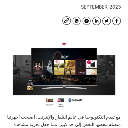
Open share list
SEPTEMBER, 2023
مع تقدم التكنولوجيا في عالم التلفاز والإنترنت، أصبحت أجهزتنا
متصلة ببعضها البعض إلى حد كبير، مما جعل تجربة مشاهدة