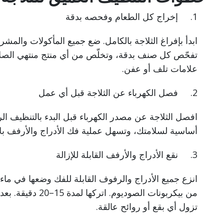
1. إخراج كل الطعام وفحصه بدقة
ابدأ بإفراغ الثلاجة بالكامل. ضع جميع المأكولات والمش
تفحّص كل صنف بدقة، وتخلّص من أي منتج منتهي الصلاحي
علامات تلف أو عفن.
2. فصل الكهرباء عن الثلاجة قبل أي عمل
افصل الثلاجة عن مصدر الكهرباء قبل البدء بالتنظيف ال
أساسية لسلامتك، وتسهل عملية فك الأدراج والأرفف بل
3. نقع الأدراج والأرفف القابلة للإزالة
انزع جميع الأدراج والرفوف القابلة للفك وضعها في ماء
من بيكربونات الصود
تزول أي بقع أو روائح عالقة.