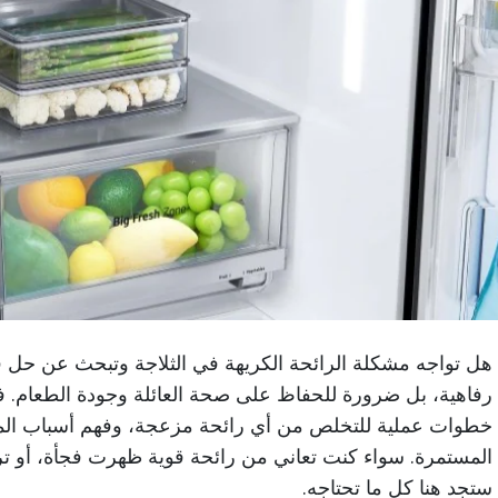
هل تواجه مشكلة الرائحة الكريهة في الثلاجة وتبحث عن حل فع
خطوات عملية للتخلص من أي رائحة مزعجة، وفهم أسباب المشك
المستمرة. سواء كنت تعاني من رائحة قوية ظهرت فجأة، أو ت
ستجد هنا كل ما تحتاجه.