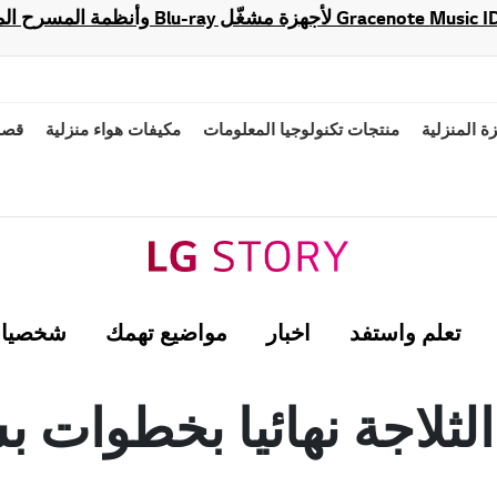
زة المنزلية
منتجات تكنولوجيا المعلومات
مكيفات هواء منزلية
قصة
تعلم واستفد
اخبار
مواضيع تهمك
شخصيات
ثلاجة نهائيا بخطوات 