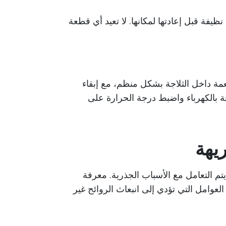
ظيفة قبل إعادتها لمكانها. لا تعيد أي قطعة
مة داخل الثلاجة بشكل منظم، مع إبقاء
اجة بالكهرباء واضبط درجة الحرارة على
يهة
 يتم التعامل مع الأسباب الجذرية. معرفة
امل التي تؤدي إلى انبعاث الروائح غير