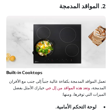
2. المواقد المدمجة
تعمل المواقد المدمجة بكفاءة عالية جنباً إلى جنب مع الأفران
المدمجة،
وتعد هذه المواقد من إل جي
خيارك الأمثل بفضل
الميزات التي توفرها، ومنها:
لوحة التحكم الأمامية.
●