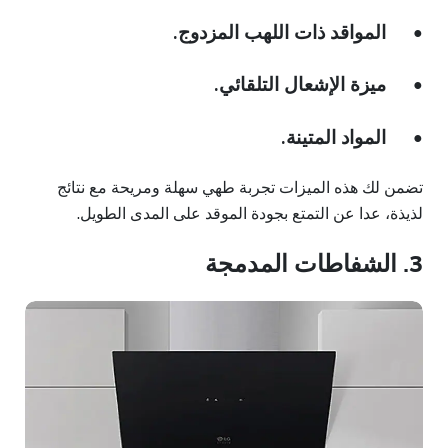
المواقد ذات اللهب المزدوج.
●
ميزة الإشعال التلقائي.
●
المواد المتينة.
●
تضمن لك هذه الميزات تجربة طهي سهلة ومريحة مع نتائج
لذيذة، عدا عن التمتع بجودة الموقد على المدى الطويل.
3. الشفاطات المدمجة