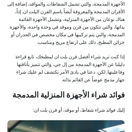
الأجهزة المدمجة، والتي تشمل الشفاطات والمواقد، إضافة إلى
الأفران المدمجة والمعروفة أيضاً باسم الفرن البلت ان. إذاً،
هناك نوعان من الأجهزة المنزلية، وتشمل الأجهزة القائمة
بذاتها، والتي تتكون من فرن وموقد في وحدة واحدة، والأجهزة
المدمجة، والتي يتم تركيبها في مكان مخصص في الجدران أو
خزائن المطبخ، ذلك على ارتفاع مريح ومناسب.
إذا كنت تريد شراء أفضل فرن بلت ان لمطبخك، تابع قراءة
دليلنا عن الأجهزة المدمجة من إل جي، والتي تتميز بأناقتها
وفاعليتها. لكن، دعنا في بادئ الأمر نكتشف لم عليك شراء
جهاز مدمج عوضاً عن القائم بذاته.
فوائد شراء الأجهزة المنزلية المدمجة
إليك فوائد شراء شفاط، أو موقد، أو فرن بلت ان: