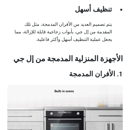
تنظيف أسهل
●
يتم تصميم العديد من الأفران المدمجة، مثل تلك
المقدمة من إل جي، بأبواب زجاجية قابلة للإزالة، مما
يجعل عملية التنظيف أسهل وأكثر فاعلية.
الأجهزة المنزلية المدمجة من إل جي
1. الأفران المدمجة