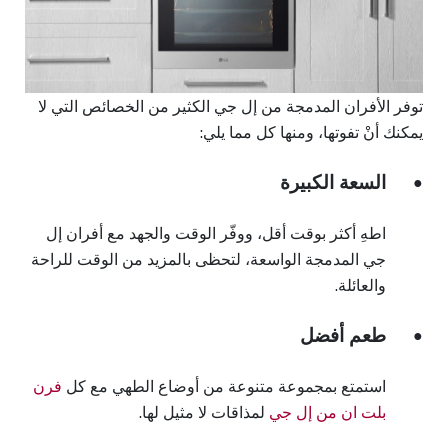
توفر الأفران المدمجة من إل جي الكثير من الخصائص التي لا
يمكنك أنْ تفوتها، ومنها كل مما يلي:
السعة الكبيرة
●
اطهِ أكثر بوقت أقل، ووفّر الوقت والجهد مع أفران إل
جي المدمجة الواسعة، لتحظى بالمزيد من الوقت للراحة
والعائلة.
طعم أفضل
●
استمتع بمجموعة متنوعة من أوضاع الطهي مع كل
فرن
بلت ان من إل جي
لمذاقات لا مثيل لها.