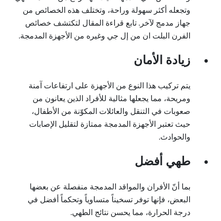
وتجعله أكثر سهولة وراحة، وتختلف هذه الخصائص من
جهاز مدمج لآخر. تابع قراءة المقال لتكتشف خصائص
الفرن البلت ان من إل جي وغيره من الأجهزة المدمجة.
زيادة الأمان
●
يتم تركيب هذا النوع من الأجهزة على ارتفاعات آمنة
ومريحة، مما يجعلها مثالية للأفراد الذين يعانون من
صعوبات في التنقل والعائلات المكوّنة من الأطفال،
حيث تعتبر الأجهزة المدمجة ممتازة لتقليل الإصابات
والحوادث.
طهي أفضل
●
بما أنّ الأفران والمواقد المدمجة منفصلة عن بعضها
البعض، فإنها توفر تسخيناً متساوياً وتحكماً أفضل في
درجة الحرارة، مما يحسن نتائج الطهي.