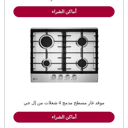
أماكن الشراء
موقد غاز مسطح مدمج 4 شعلات من إل جي
أماكن الشراء