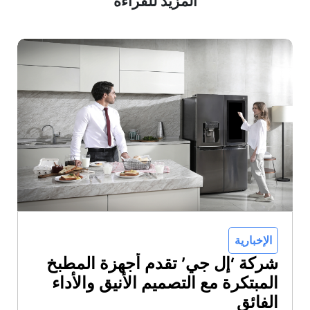
المزيد للقراءة
الإخبارية
شركة ‘إل جي’ تقدم أجهزة المطبخ
المبتكرة مع التصميم الأنيق والأداء
الفائق