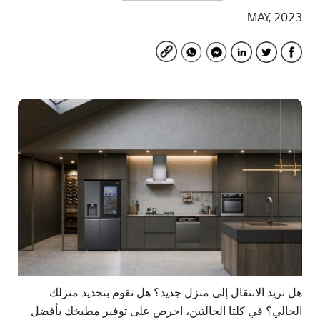
Open share list
MAY, 2023
هل تريد الانتقال إلى منزل جديد؟ هل تقوم بتجديد منزلك
الحالي؟ في كلتا الحالتين، احرص على توفير مطبخك بأفضل