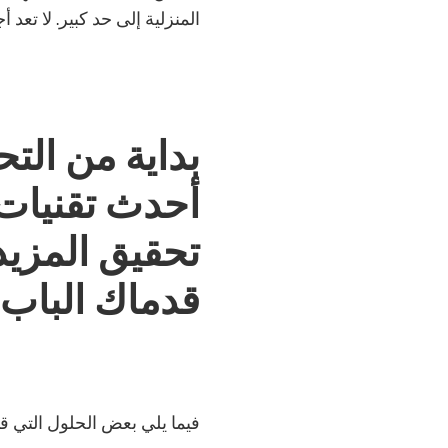
المنزلية إلى حد كبير. لا تعد 
بداية من الت
أحدث تقنيات 
تحقيق المزيد
قدماك الباب 
فيما يلي بعض الحلول التي قد