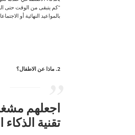
"كم يتبقى من الوقت حتى الم
بالمواعيد النهائية أو الاجت
2. ماذا عن الاطفال؟
اجعلهم مشغول
تقنية الذكاء 