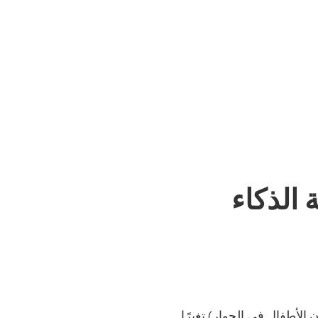
الذكاء
الأطفال في الجوار) تغيرًا