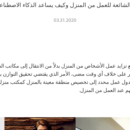
لشائعة للعمل من المنزل وكيف يساعد الذكاء الاصطناع
03.31.2020
 تزايد عمل الأشخاص من المنزل بدلاً من الانتقال إلى مكاتب ا
كبر على خلاف أي وقت مضى، الأمر الذي يقتضي تحقيق التوازن 
جدول عمل محدد إلى تخصيص منطقة معينة بالمنزل كمكتب منزل
م عند العمل من المنزل.