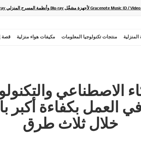
 المنزلية
منتجات تكنولوجيا المعلومات
مكيفات هواء منزلية
قصة إ
ء الاصطناعي والتكنولوج
ي العمل بكفاءة أكبر ب
خلال ثلاث طرق