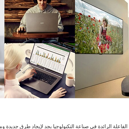
اعلة الرائدة في صناعة التكنولوجيا بجد لإيجاد طرق جديدة ومب