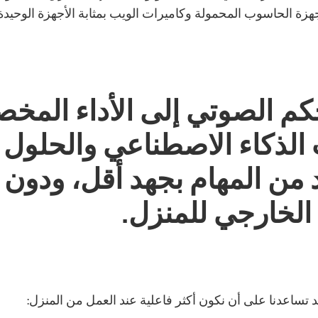
أجهزة الحاسوب المحمولة وكاميرات الويب بمثابة الأجهزة الوحيدة ا
حكم الصوتي إلى الأداء المخ
الذكاء الاصطناعي والحلول ا
 من المهام بجهد أقل، ودون 
الخارجي للمنزل.
 تساعدنا على أن نكون أكثر فاعلية عند العمل من المنزل: