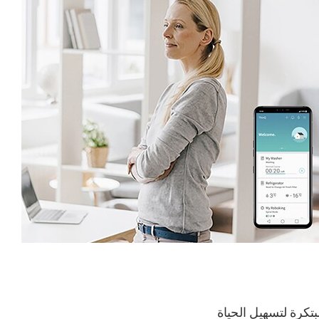
تكرة لتسهيل الحياة