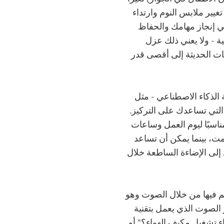
غيير ملابس النوم وارتداء
 إنجاز مهامك والحفاظ
 - ولا يعني ذلك عزل
يات الحديثة إلى أقصى قدر
الذكاء الاصطناعي - مثل
لتي تساعدك على التركيز.
اسبًا ليوم العمل وساعات
ت، بينما يمكن أن تساعد
 إلى الإضاءة الساطعة خلال
 فيها من خلال الصوت وهو
الصوت الذي يعمل بتقنية
جاء تشغيل مكيف الهواء؟" أو