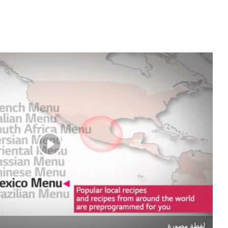
لقطة مصورة