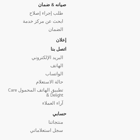
صيانه & ضمان
طلب إجراء إصلاح
ابحث عن مركز خدمة
الضمان
إعلان
اتصل بنا
البريد الإلكتروني
الهاتف
الواتساب
حالة الاستعلام
تطبيق الهاتف المحمول Care
& Delight
آراء العملاء
حسابي
منتجاتنا
سجل استعلاماتي