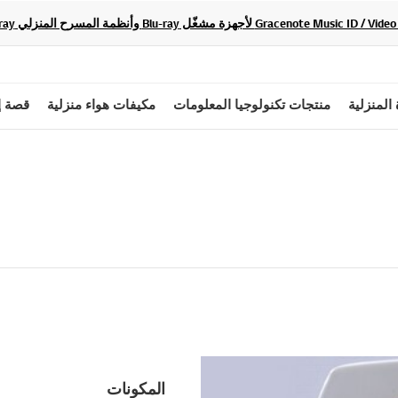
 المنزلية
منتجات تكنولوجيا المعلومات
مكيفات هواء منزلية
قصة إ
المكونات