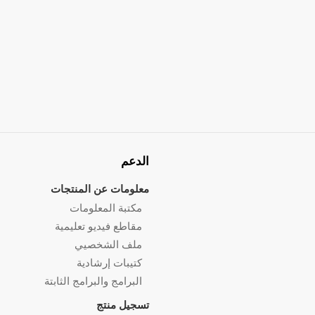
الدعم
معلومات عن المنتجات
مكتبة المعلومات
مقاطع فيديو تعليمية
ملف الشخصيي
كتيبات إرشادية
البرامج والبرامج الثابتة
تسجيل منتج