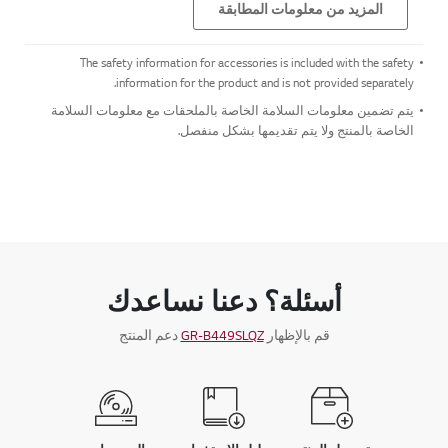
المزيد من معلومات المطابقة
The safety information for accessories is included with the safety
information for the product and is not provided separately.
يتم تضمين معلومات السلامة الخاصة بالملحقات مع معلومات السلامة
الخاصة بالمنتج ولا يتم تقديمها بشكل منفصل.
أسئلة؟ دعنا نساعدك
قم بالإظهار
GR-B449SLQZ
دعم المنتج