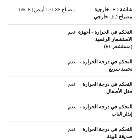
شاشة LED خارجية -
مصباح Led-88-أبيض (Wi-Fi)
مصباح LED خارجي
التحكم في الحرارة - أجهزة
نعم
الاستشعار الرقمية
(مستشعر RT)
التحكم في درجة الحرارة -
نعم
تجميد سريع
التحكم في درجة الحرارة -
نعم
قفل الأطفال
التحكم في درجة الحرارة -
نعم
إنذار الباب
التحكم في درجة الحرارة -
نعم
صديقة للبيئة