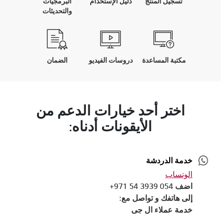
تسجيل المنتج
دليل الإستخدام
البرمجيات
والتحديثات
مكتبة المساعدة
دروسات الفيديو
الضمان
اختر أحد خيارات الدعم من
الأيقونات أدناه:
خدمة الدردشة
الوتساب
اضف 054 3939 54 971+
إلى هاتفك و تواصل مع:
خدمة عملاء ال جى