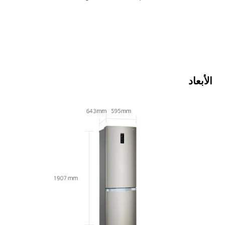
الأبعاد