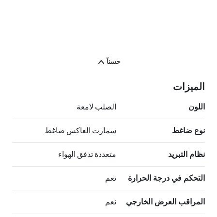
حسنآ
الميزات
اللون
الصلب لامعة
نوع ضاغط
سمارت العاكس ضاغط
نظام التبريد
متعددة تدفق الهواء
التحكم في درجة الحرارة
نعم
المراقب العرض الخارجي
نعم