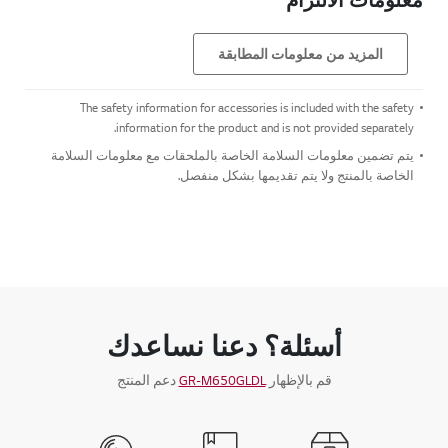
المزيد من معلومات المطابقة
The safety information for accessories is included with the safety
information for the product and is not provided separately.
يتم تضمين معلومات السلامة الخاصة بالملحقات مع معلومات السلامة
الخاصة بالمنتج ولا يتم تقديمها بشكل منفصل.
أسئلة؟ دعنا نساعدك
قم بالإظهار
GR-M650GLDL
دعم المنتج