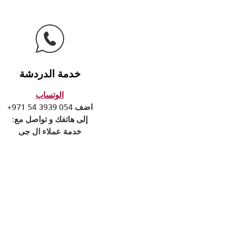
خدمة الدردشة
الوتساب
اضف 054 3939 54 971+
إلى هاتفك و تواصل مع:
خدمة عملاء ال جى