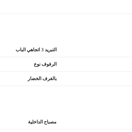
التبريد 3 اتجاهي الباب
الرفوف نوع
بالغرف الخضار
مصباح الداخلية