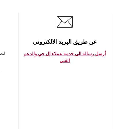
عن طريق البريد الالكتروني
أرسل رسالة الى خدمة عملاء إل جي والدعم
اتص
الفني