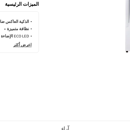
الميزات الرئيسية
الذكية العاكس ض
نظافة متميزة +
ECO LED الإضاءة الداخلية
اعرض أكثر
آراء