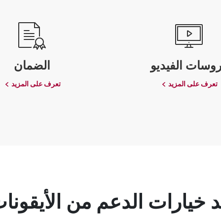
وسات الفيديو
الضمان
تعرف على المزيد
تعرف على المزيد
د خيارات الدعم من الأيقونات 