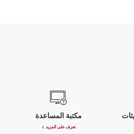
ثات
مكتبة المساعدة
تعرف على المزيد