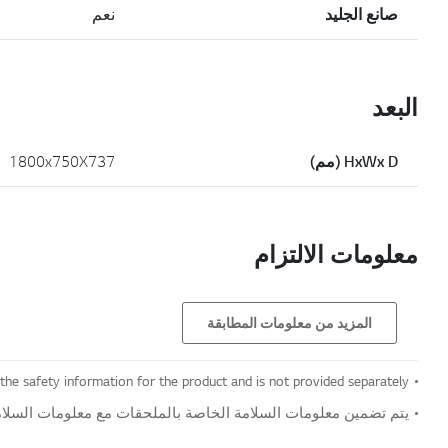
صانع الجليد
نعم
البعد
HxWx D (مم)
1800x750X737
معلومات الالتزام
المزيد من معلومات المطابقة
 the safety information for the product and is not provided separately.
يتم تضمين معلومات السلامة الخاصة بالملحقات مع معلومات السلامة