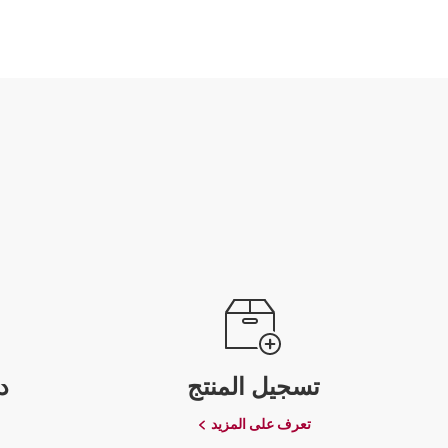
تسجيل المنتج
د
تعرف على المزيد