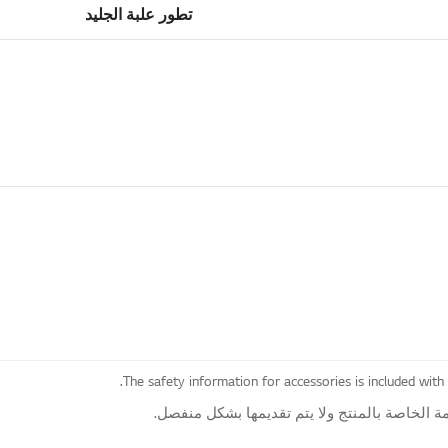
تطور علبة الجليد
The safety information for accessories is included with
 الخاصة بالمنتج ولا يتم تقديمها بشكل منفصل.